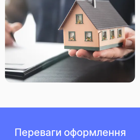
Переваги оформлення