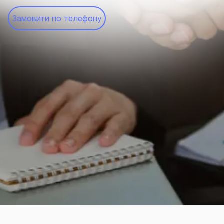
Замовити по телефону