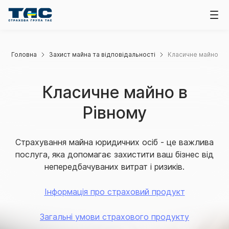
Головна
Захист майна та відповідальності
Класичне майно
Класичне майно в
Рівному
Страхування майна юридичних осіб - це важлива
послуга, яка допомагає захистити ваш бізнес від
непередбачуваних витрат і ризиків.
Інформація про страховий продукт
Загальні умови страхового продукту