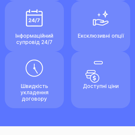
Інформаційний
Ексклюзивні опції
супровід 24/7
Швидкість
Доступні ціни
укладення
договору