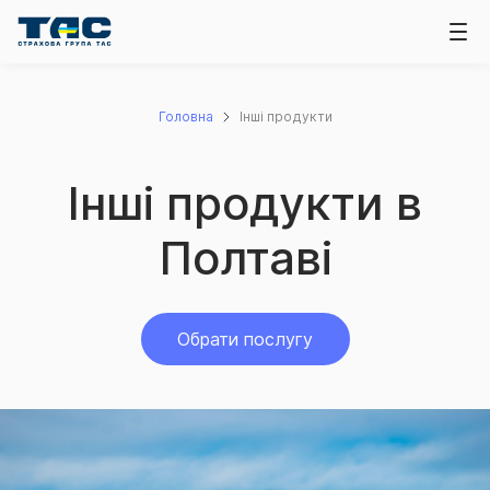
Головна
Інші продукти
Інші продукти в
Полтаві
Обрати послугу