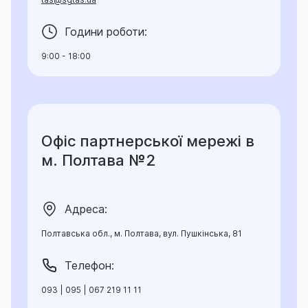
Години роботи:
9:00 - 18:00
Офіс партнерської мережі в
м. Полтава №2
Адреса:
Полтавська обл., м. Полтава, вул. Пушкінська, 81
Телефон:
093 | 095 | 067 219 11 11