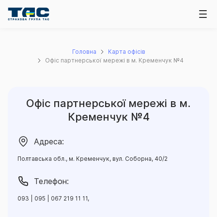
Головна
Карта офісів
Офіс партнерської мережі в м. Кременчук №4
Офіс партнерської мережі в м.
Кременчук №4
Адреса:
Полтавська обл., м. Кременчук, вул. Соборна, 40/2
Телефон:
093 | 095 | 067 219 11 11,