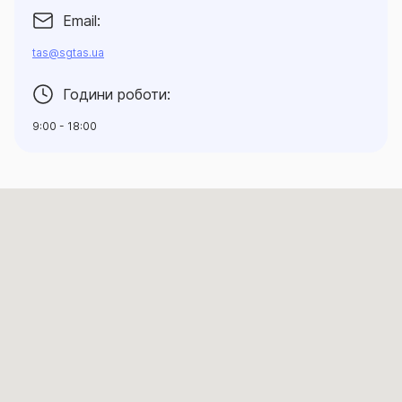
Email:
tas@sgtas.ua
Години роботи:
9:00 - 18:00