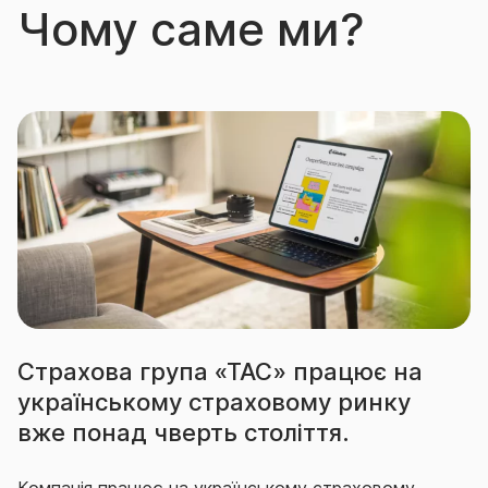
Чому саме ми?
Страхова група «ТАС» працює на
українському страховому ринку
вже понад чверть століття.