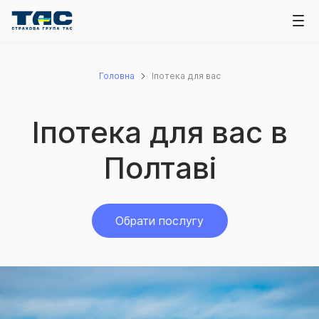
Головна
Іпотека для вас
Іпотека для вас в
Полтаві
Обрати послугу