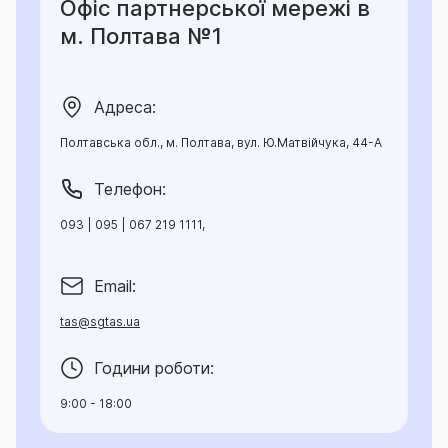
Офіс партнерської мережі в
м. Полтава №1
Адреса:
Полтавська обл., м. Полтава, вул. Ю.Матвійчука, 44-А
Телефон:
093 | 095 | 067 219 1111,
Email:
tas@sgtas.ua
Години роботи:
9:00 - 18:00