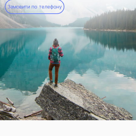
Замовити по телефону