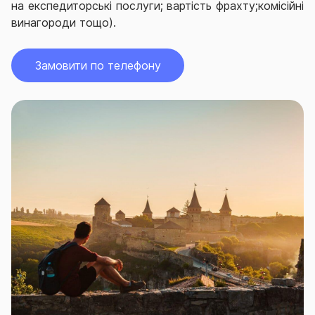
на експедиторські послуги; вартість фрахту;комісійні
винагороди тощо).
Замовити по телефону