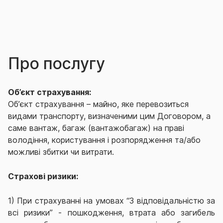
Про послугу
Об’єкт страхування:
Об’єкт страхування – майно, яке перевозиться
видами транспорту, визначеними цим Договором, а
саме вантаж, багаж (вантажобагаж) на праві
володіння, користування і розпорядження та/або
можливі збитки чи витрати.
Страхові ризики:
1) При страхуванні на умовах “З відповідальністю за
всі ризики” - пошкодження, втрата або загибель