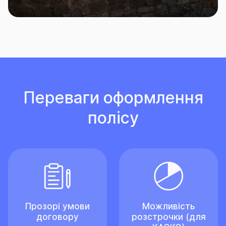
Переваги оформлення
полісу
Прозорі умови
Можливість
договору
розстрочки (для