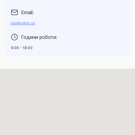
Email:
tas@sgtas.ua
Години роботи:
9:00 - 18:00