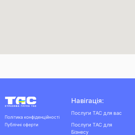
Навігація:
Послуги ТАС для вас
Політика конфіденційності
Послуги ТАС для
Публічні оферти
Бізнесу