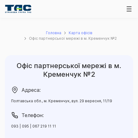
Головна
Карта офісів
Офіс партнерської мережі в м. Кременчук №2
Офіс партнерської мережі в м.
Кременчук №2
Адреса:
Полтавська обл., м. Кременчук, вул. 29 вересня, 11/19
Телефон:
093 | 095 | 067 219 11 11