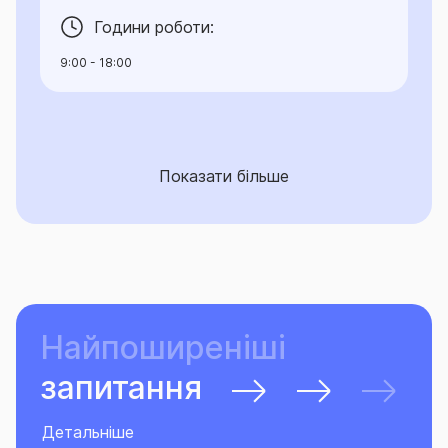
Години роботи:
9:00 - 18:00
Показати більше
Найпоширеніші
запитання
Детальніше