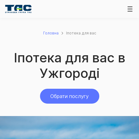
Головна
Іпотека для вас
Іпотека для вас в
Ужгороді
Обрати послугу