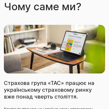
Чому саме ми?
Страхова група «ТАС» працює на
українському страховому ринку
вже понад чверть століття.