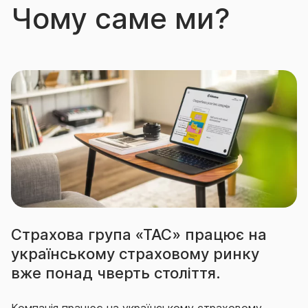
Чому саме ми?
Страхова група «ТАС» працює на
українському страховому ринку
вже понад чверть століття.