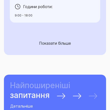
Години роботи:
9:00 - 18:00
Показати більше
Найпоширеніші
запитання
Детальніше