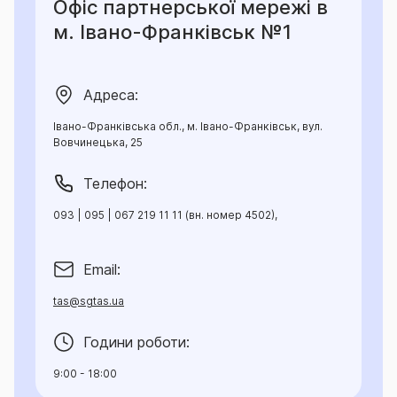
Офіс партнерської мережі в
м. Івано-Франківськ №1
Адреса:
Івано-Франківська обл., м. Івано-Франківськ, вул.
Вовчинецька, 25
Телефон:
093 | 095 | 067 219 11 11 (вн. номер 4502),
Email:
tas@sgtas.ua
Години роботи:
9:00 - 18:00