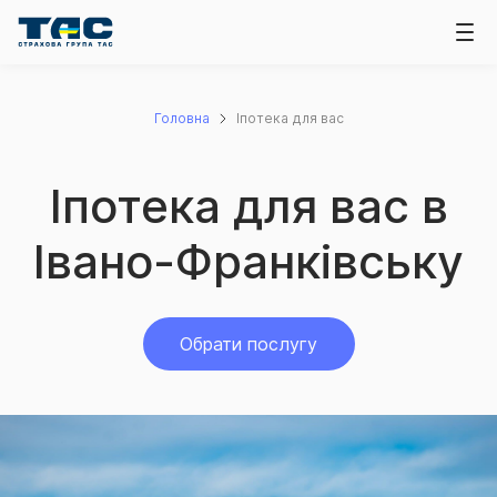
Головна
Іпотека для вас
Іпотека для вас в
Івано-Франківську
Обрати послугу