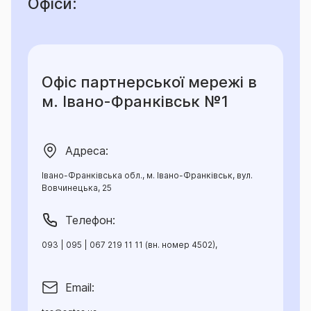
Офіси:
Офіс партнерської мережі в
м. Івано-Франківськ №1
Адреса:
Івано-Франківська обл., м. Івано-Франківськ, вул.
Вовчинецька, 25
Телефон:
093 | 095 | 067 219 11 11 (вн. номер 4502),
Email: