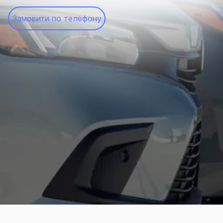
Замовити по телефону