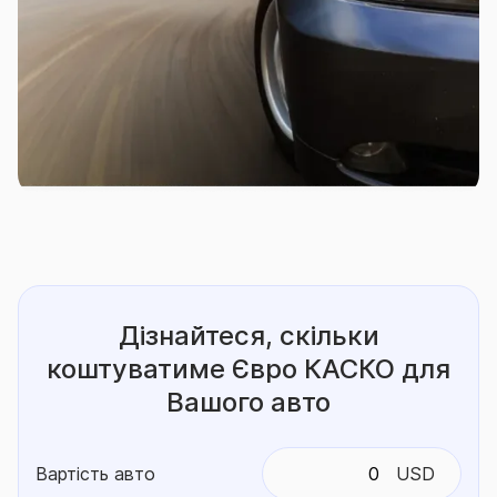
Дізнайтеся, скільки
коштуватиме
Євро КАСКО для
Вашого авто
Вартість авто
USD