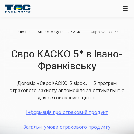
Головна
Автострахування КАСКО
Євро КАСКО 5*
Євро КАСКО 5* в Івано-
Франківську
Договір «ЄвроКАСКО 5 зірок» – 5 програм
страхового захисту автомобіля за оптимальною
для автовласника ціною.
Інформація про страховий продукт
Загальні умови страхового продукту