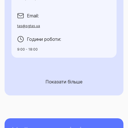
Email:
tas@sgtas.ua
Години роботи:
9:00 - 18:00
Показати більше