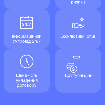
ризиків
Інформаційний
Ексклюзивні опції
супровід 24/7
Швидкість
Доступні ціни
укладення
договору