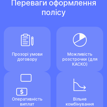
Переваги оформлення
полісу
Прозорі умови
Можливість
договору
розстрочки (для
КАСКО)
Оперативність
Вільне
виплат
комбінування