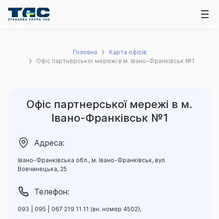
Головна
Карта офісів
Офіс партнерської мережі в м. Івано-Франківськ №1
Офіс партнерської мережі в м.
Івано-Франківськ №1
Адреса:
Івано-Франківська обл., м. Івано-Франківськ, вул.
Вовчинецька, 25
Телефон:
093 | 095 | 067 219 11 11 (вн. номер 4502),