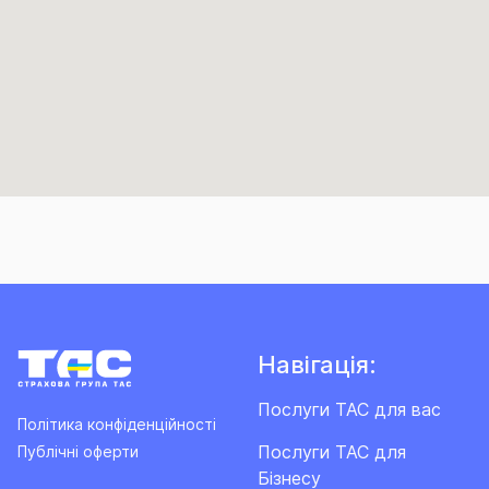
Навігація:
Послуги ТАС для вас
Політика конфіденційності
Послуги ТАС для
Публічні оферти
Бізнесу