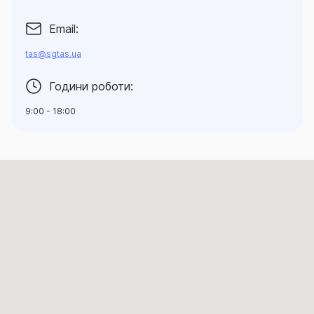
Email:
tas@sgtas.ua
Години роботи:
9:00 - 18:00