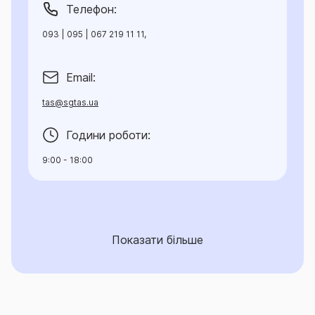
Телефон:
093 | 095 | 067 219 11 11,
Email:
tas@sgtas.ua
Години роботи:
9:00 - 18:00
Показати більше