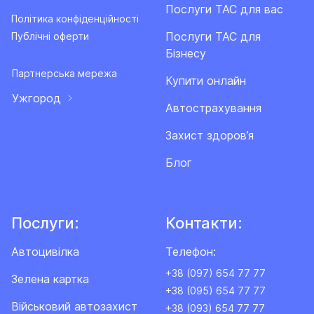
Послуги ТАС для вас
Політика конфіденційності
Послуги ТАС для
Публічні оферти
Бізнесу
Партнерська мережа
Купити онлайн
Ужгород
Автострахування
Захист здоров’я
Блог
Послуги:
Контакти:
Автоцивілка
Телефон:
+38 (097) 654 77 77
Зелена картка
+38 (095) 654 77 77
Військовий автозахист
+38 (093) 654 77 77