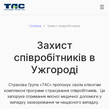
Головна
Захист співробітників
Захист
співробітників в
Ужгороді
Страхова Група «ТАС» пропонує своїм клієнтам
комплексні програми страхування співробітників. Це
запорука отримання якісної медичної допомоги у
випадку захворювання чи нещасного випадку.