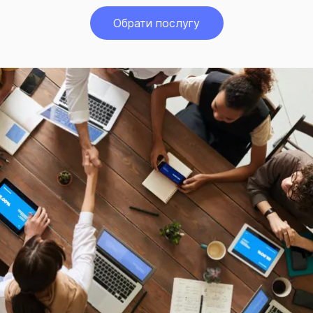
Обрати послугу