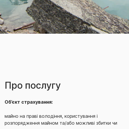
Про послугу
Об’єкт страхування:
майно на праві володіння, користування і
розпорядження майном та/або можливі збитки чи