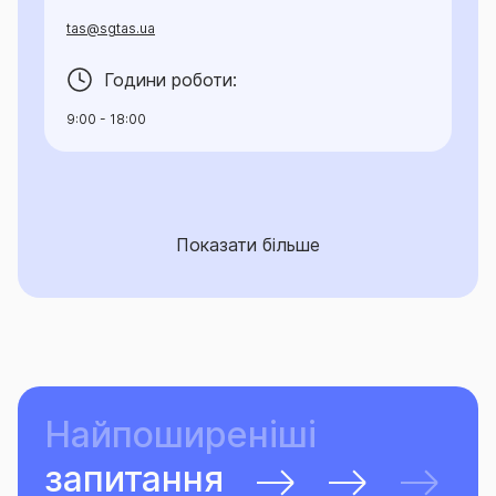
tas@sgtas.ua
Години роботи:
9:00 - 18:00
Показати більше
Найпоширеніші
запитання