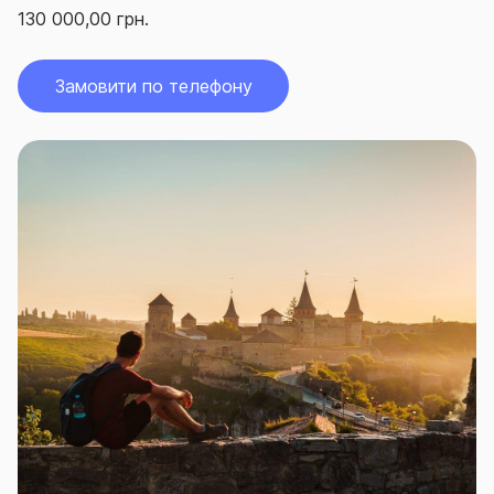
130 000,00 грн.
Замовити по телефону