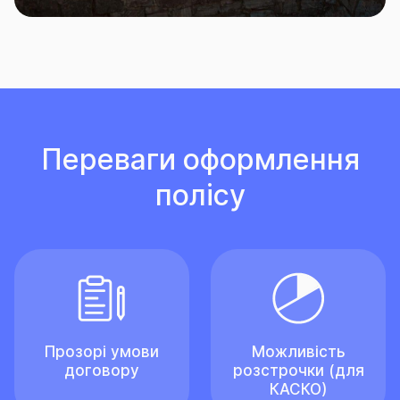
Переваги оформлення
полісу
Прозорі умови
Можливість
договору
розстрочки (для
КАСКО)