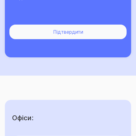
Підтвердити
Офіси: