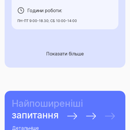
Години роботи:
ПН-ПТ 9:00-18.30; СБ 10:00-14:00
Показати більше
Найпоширеніші
запитання
Детальніше