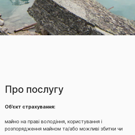
Про послугу
Об’єкт страхування:
майно на праві володіння, користування і
розпорядження майном та/або можливі збитки чи