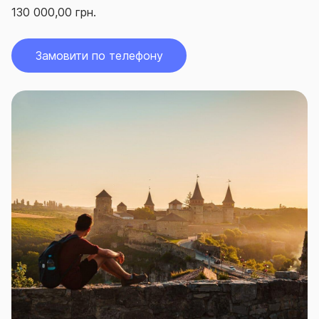
130 000,00 грн.
Замовити по телефону