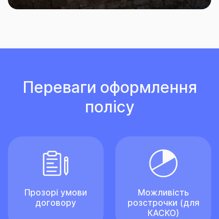
Переваги оформлення
полісу
Прозорі умови
Можливість
договору
розстрочки (для
КАСКО)