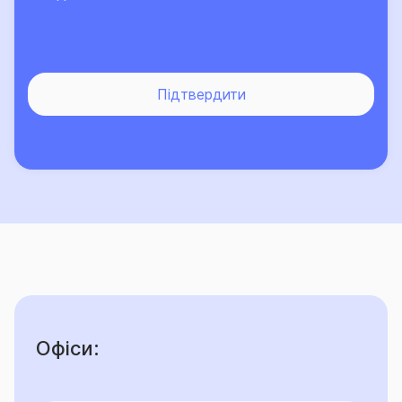
Підтвердити
Офіси: