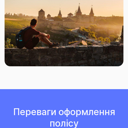
Переваги оформлення
полісу