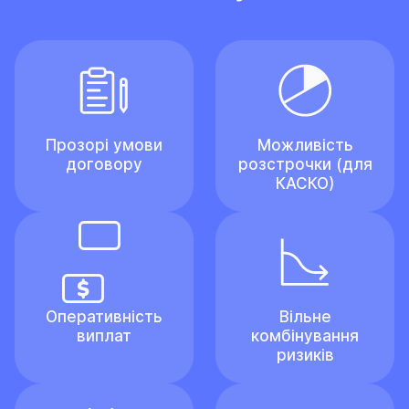
Прозорі умови
Можливість
договору
розстрочки (для
КАСКО)
Оперативність
Вільне
виплат
комбінування
ризиків