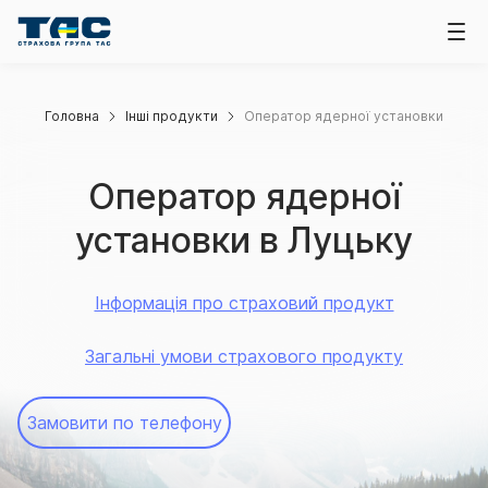
Головна
Інші продукти
Оператор ядерної установки
Оператор ядерної
установки в Луцьку
Інформація про страховий продукт
Загальні умови страхового продукту
Замовити по телефону