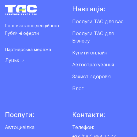
Навігація:
Послуги ТАС для вас
Політика конфіденційності
Послуги ТАС для
Публічні оферти
Бізнесу
Партнерська мережа
Купити онлайн
Луцьк
Автострахування
Захист здоров’я
Блог
Послуги:
Контакти:
Автоцивілка
Телефон:
+38 (097) 654 77 77