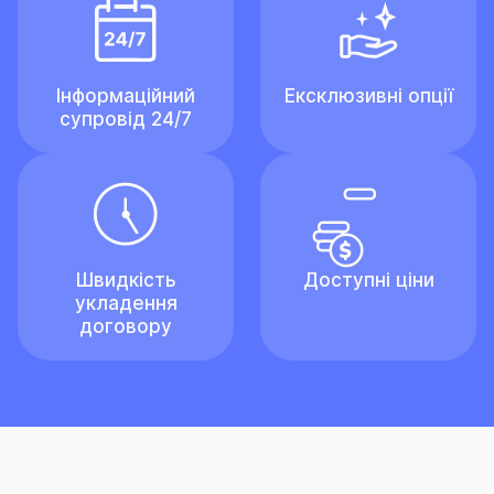
Інформаційний
Ексклюзивні опції
супровід 24/7
Швидкість
Доступні ціни
укладення
договору