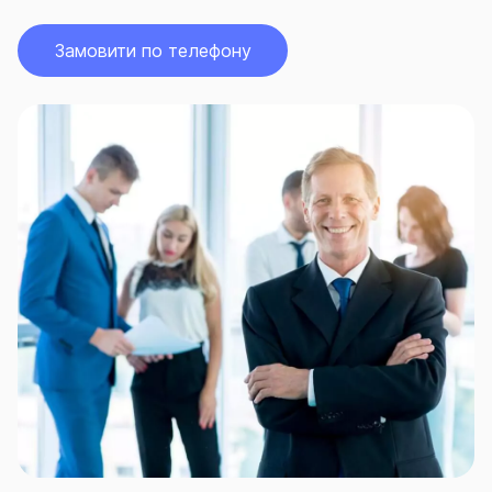
Замовити по телефону