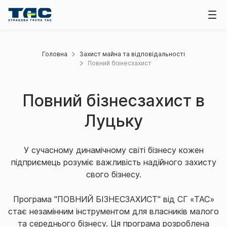
Головна
Захист майна та відповідальності
Повний бізнесзахист
Повний бізнесзахист в
Луцьку
У сучасному динамічному світі бізнесу кожен
підприємець розуміє важливість надійного захисту
свого бізнесу.
Програма "ПОВНИЙ БІЗНЕСЗАХИСТ" від СГ «ТАС»
стає незамінним інструментом для власників малого
та середнього бізнесу. Ця програма розроблена