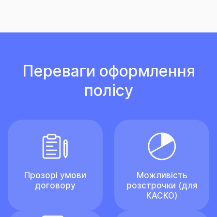
Переваги оформлення
полісу
Прозорі умови
Можливість
договору
розстрочки (для
КАСКО)