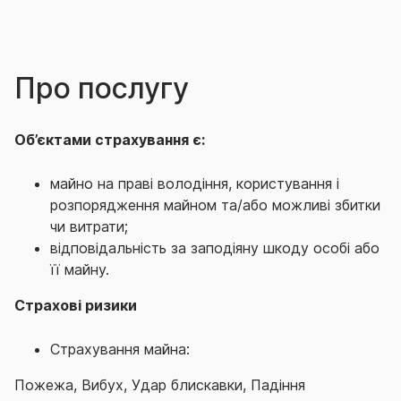
Про послугу
Об’єктами страхування є:
майно на праві володіння, користування і
розпорядження майном та/або можливі збитки
чи витрати;
відповідальність за заподіяну шкоду особі або
її майну.
Страхові ризики
Страхування майна:
Пожежа, Вибух, Удар блискавки, Падіння