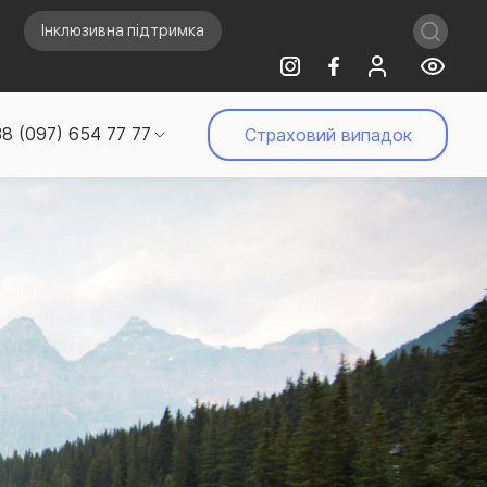
Інклюзивна підтримка
8 (097) 654 77 77
Страховий випадок