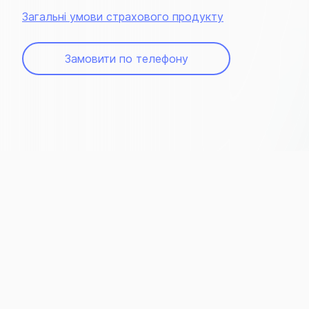
Загальні умови страхового продукту
Замовити по телефону