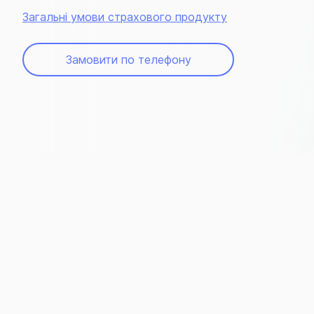
Загальні умови страхового продукту
Замовити по телефону