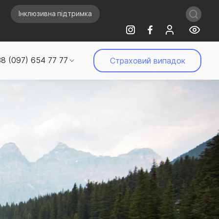
Інклюзивна підтримка
8 (097) 654 77 77
Страховий випадок