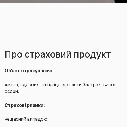
Про страховий продукт
Об’єкт страхування:
життя, здоров’я та працездатність Застрахованої
особи.
Страхові ризики:
нещасний випадок;