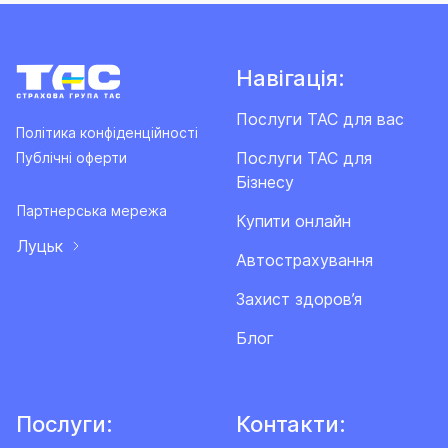
Навігація:
Послуги ТАС для вас
Політика конфіденційності
Послуги ТАС для
Публічні оферти
Бізнесу
Партнерська мережа
Купити онлайн
Луцьк
Автострахування
Захист здоров’я
Блог
Послуги:
Контакти: