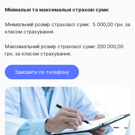
Мінімальні та максимальні страхові суми:
Мінімальний розмір страхової суми: 5 000,00 грн. за
класом страхування.
Максимальний розмір страхової суми: 200 000,00
грн. за класом страхування.
Замовити по телефону