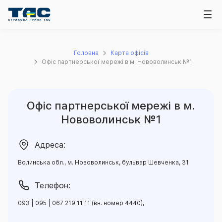
Головна
Карта офісів
Офіс партнерської мережі в м. Нововолинськ №1
Офіс партнерської мережі в м.
Нововолинськ №1
Адреса:
Волинська обл., м. Нововолинськ, бульвар Шевченка, 31
Телефон:
093 | 095 | 067 219 11 11 (вн. номер 4440),