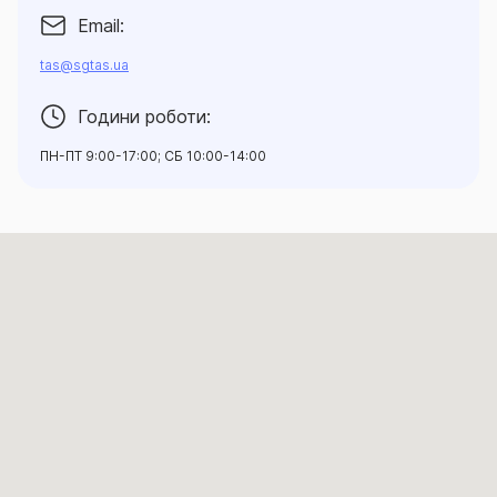
Email:
tas@sgtas.ua
Години роботи:
ПН-ПТ 9:00-17:00; СБ 10:00-14:00