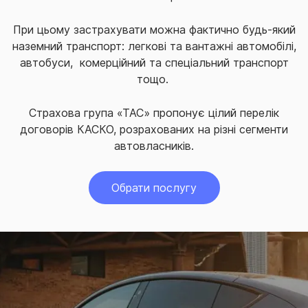
При цьому застрахувати можна фактично будь-який
наземний транспорт: легкові та вантажні автомобілі,
автобуси, комерційний та спеціальний транспорт
тощо.
Страхова група «ТАС» пропонує цілий перелік
договорів КАСКО, розрахованих на різні сегменти
автовласників.
Обрати послугу