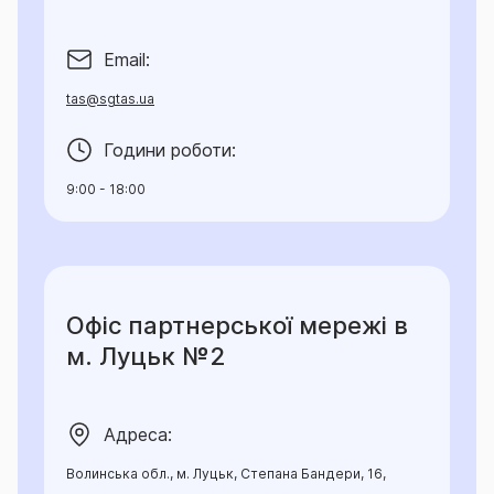
Email:
tas@sgtas.ua
Години роботи:
9:00 - 18:00
Офіс партнерської мережі в
м. Луцьк №2
Адреса:
Волинська обл., м. Луцьк, Степана Бандери, 16,