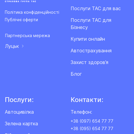
Послуги ТАС для вас
Політика конфіденційності
Послуги ТАС для
Публічні оферти
Бізнесу
Партнерська мережа
Купити онлайн
Луцьк
Автострахування
Захист здоров’я
Блог
Послуги:
Контакти:
Автоцивілка
Телефон:
+38 (097) 654 77 77
Зелена картка
+38 (095) 654 77 77