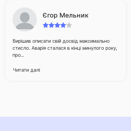
Єгор Мельник
Вирішив описати свій досвід максимально
стисло. Аварія сталася в кінці минулого року,
про...
Читати далі