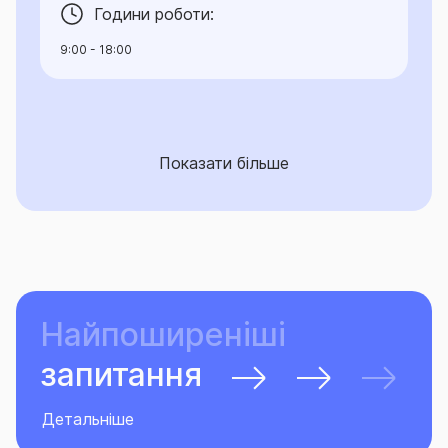
Години роботи:
9:00 - 18:00
Показати більше
Найпоширеніші
запитання
Детальніше