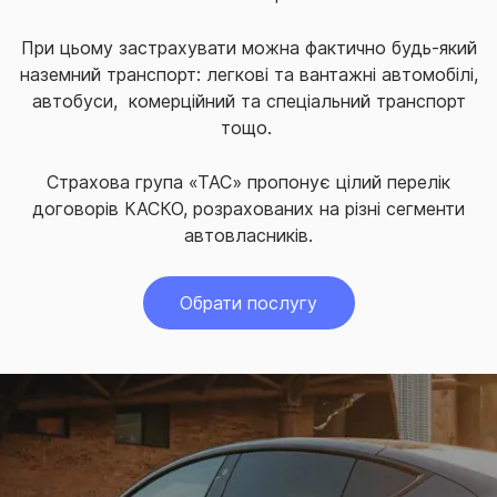
При цьому застрахувати можна фактично будь-який
наземний транспорт: легкові та вантажні автомобілі,
автобуси, комерційний та спеціальний транспорт
тощо.
Страхова група «ТАС» пропонує цілий перелік
договорів КАСКО, розрахованих на різні сегменти
автовласників.
Обрати послугу