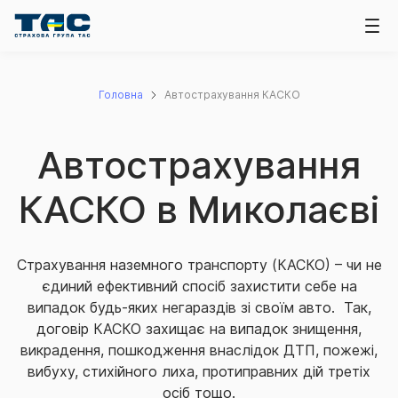
Головна
Автострахування КАСКО
Автострахування
КАСКО в Миколаєві
Страхування наземного транспорту (КАСКО) – чи не
єдиний ефективний спосіб захистити себе на
випадок будь-яких негараздів зі своїм авто. Так,
договір КАСКО захищає на випадок знищення,
викрадення, пошкодження внаслідок ДТП, пожежі,
вибуху, стихійного лиха, протиправних дій третіх
осіб тощо.