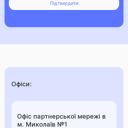
Підтвердити
Офіси:
Офіс партнерської мережі в
м. Миколаїв №1