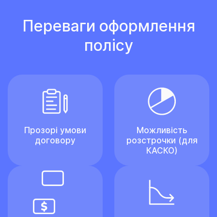
Переваги оформлення
полісу
Прозорі умови
Можливість
договору
розстрочки (для
КАСКО)