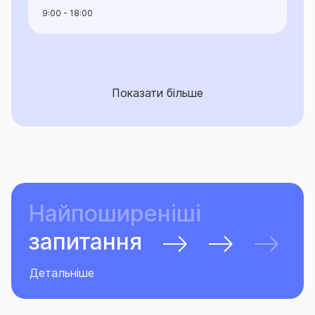
9:00 - 18:00
Показати більше
Найпоширеніші
запитання
Детальніше