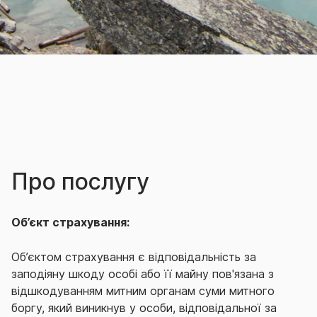
Про послугу
Об’єкт страхування:
Об’єктом страхування є відповідальність за
заподіяну шкоду особі або її майну пов'язана з
відшкодуванням митним органам суми митного
боргу, який виникнув у особи, відповідальної за