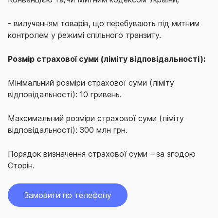
- вилученням товарів, що перебувають під митним
контролем у режимі спільного транзиту.
Розмір страхової суми (ліміту відповідальності):
Мінімальний розміри страхової суми (ліміту
відповідальності): 10 гривень.
Максимальний розміри страхової суми (ліміту
відповідальності): 300 млн грн.
Порядок визначення страхової суми – за згодою
Сторін.
Замовити по телефону