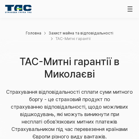
Головна
Захист майна та відповідальності
ТАС-Митні гарантії
ТАС-Митні гарантії в
Миколаєві
Страхування відповідальності сплати суми митного
боргу - це страховий продукт по
страхуванню відповідальності, щодо можливих
відшкодувань, які можуть виникнути при
несплаті обов'язкових митних платежів
Страхувальником під час перевезення країнами
Європи різного виду вантажів.