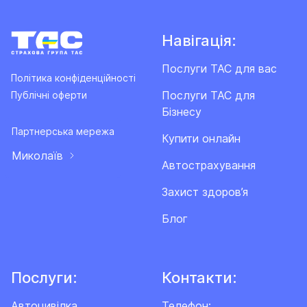
Навігація:
Послуги ТАС для вас
Політика конфіденційності
Послуги ТАС для
Публічні оферти
Бізнесу
Партнерська мережа
Купити онлайн
Миколаїв
Автострахування
Захист здоров’я
Блог
Послуги:
Контакти:
Автоцивілка
Телефон: