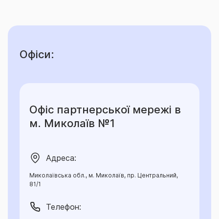
Офіси:
Офіс партнерської мережі в
м. Миколаїв №1
Адреса:
Миколаївська обл., м. Миколаїв, пр. Центральний,
81/1
Телефон: