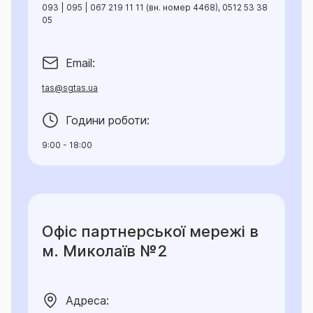
093 | 095 | 067 219 11 11 (вн. номер 4468), 0512 53 38
05
Email:
tas@sgtas.ua
Години роботи:
9:00 - 18:00
Офіс партнерської мережі в
м. Миколаїв №2
Адреса: