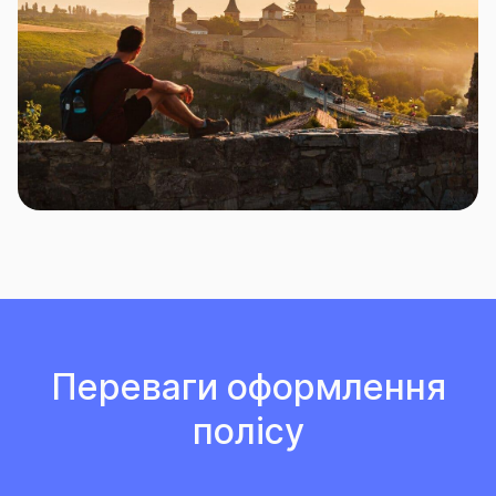
Переваги оформлення
полісу