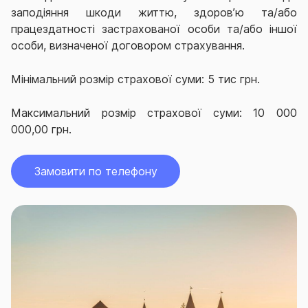
заподіяння шкоди життю, здоров’ю та/або
працездатності застрахованої особи та/або іншої
особи, визначеної договором страхування.
Мінімальний розмір страхової суми: 5 тис грн.
Максимальний розмір страхової суми: 10 000
000,00 грн.
Замовити по телефону