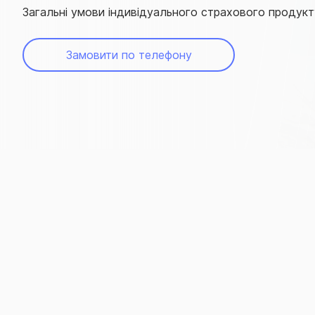
Загальні умови індивідуального страхового продук
Замовити по телефону