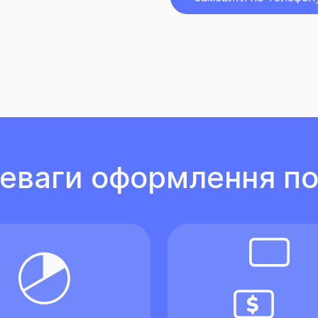
еваги оформлення по