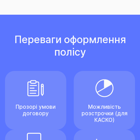
Переваги оформлення
полісу
Прозорі умови
Можливість
договору
розстрочки (для
КАСКО)