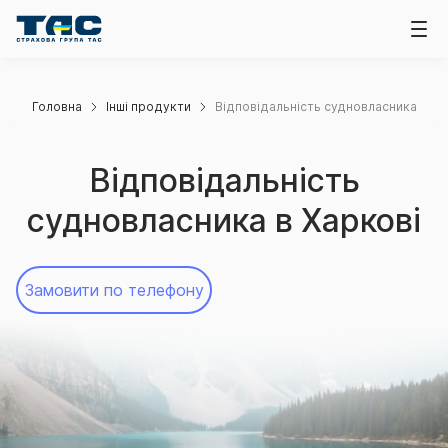
Головна
Інші продукти
Відповідальність судновласника
Відповідальність
судновласника в Харкові
Замовити по телефону