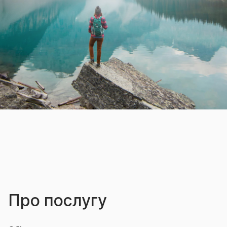
Про послугу