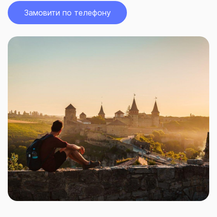
Замовити по телефону