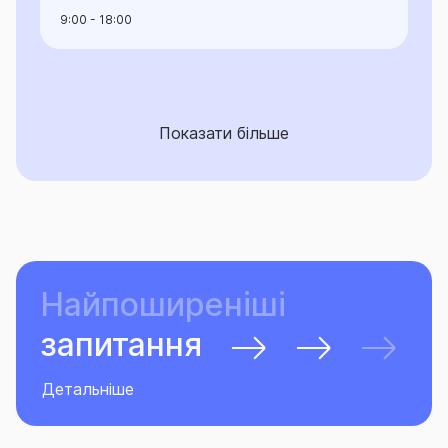
9:00 - 18:00
Показати більше
Найпоширеніші
запитання
Детальніше