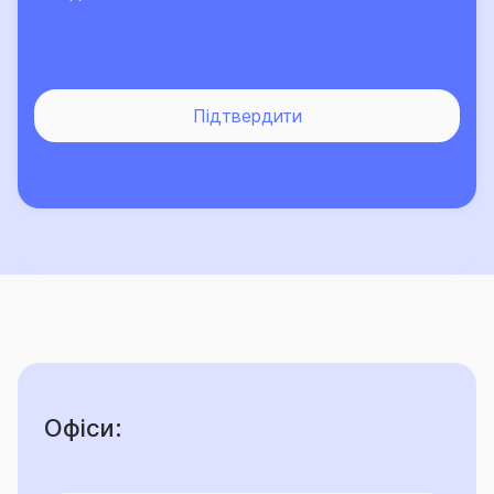
Підтвердити
Офіси: