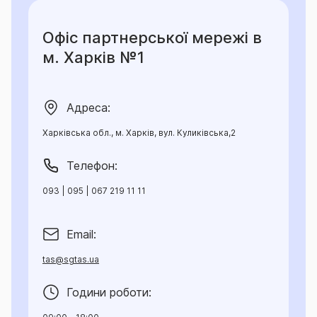
Офіс партнерської мережі в
м. Харків №1
Адреса:
Харківська обл., м. Харків, вул. Куликівська,2
Телефон:
093 | 095 | 067 219 11 11
Email:
tas@sgtas.ua
Години роботи: