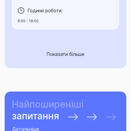
Години роботи:
9:00 - 18:00
Показати більше
Найпоширеніші
запитання
Детальніше