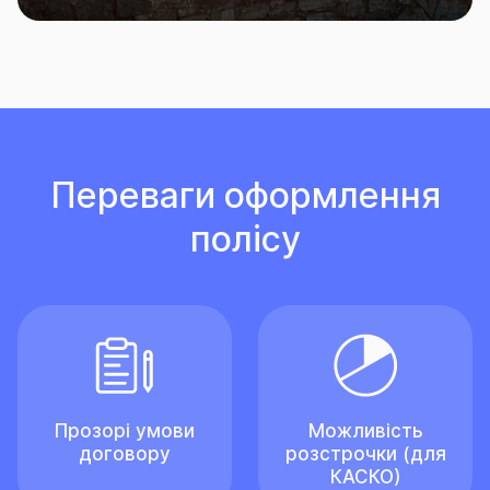
Переваги оформлення
полісу
Прозорі умови
Можливість
договору
розстрочки (для
КАСКО)