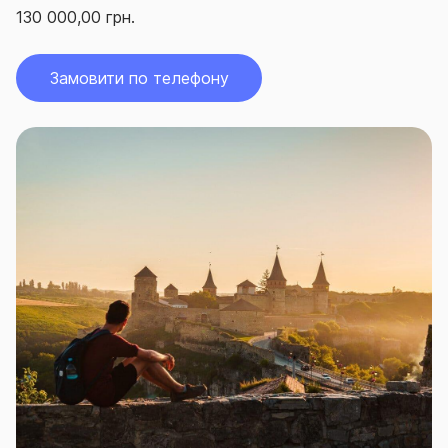
130 000,00 грн.
Замовити по телефону