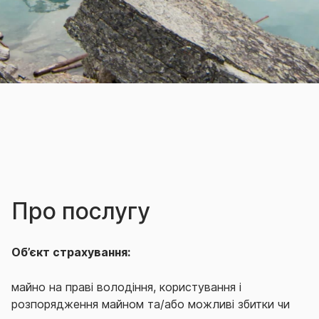
Про послугу
Об’єкт страхування:
майно на праві володіння, користування і
розпорядження майном та/або можливі збитки чи