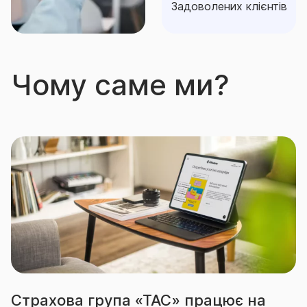
Задоволених клієнтів
Чому саме ми?
Страхова група «ТАС» працює на