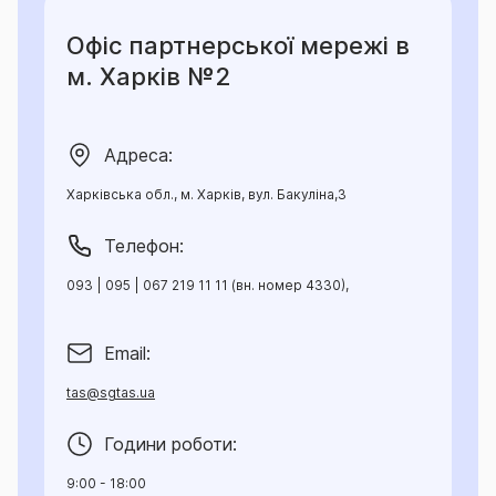
Офіс партнерської мережі в
м. Харків №2
Адреса:
Харківська обл., м. Харків, вул. Бакуліна,3
Телефон:
093 | 095 | 067 219 11 11 (вн. номер 4330),
Email:
tas@sgtas.ua
Години роботи:
9:00 - 18:00