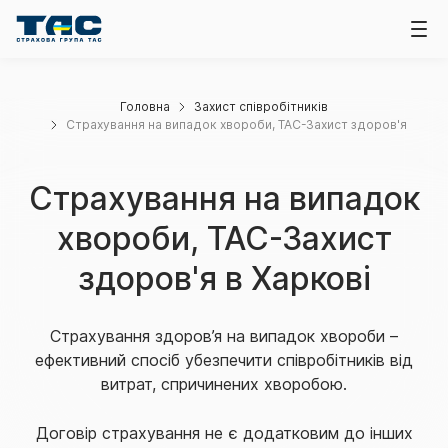
Головна
Захист співробітників
Страхування на випадок хвороби, ТАС-Захист здоров'я
Страхування на випадок
хвороби, ТАС-Захист
здоров'я в Харкові
Страхування здоров’я на випадок хвороби –
ефективний спосіб убезпечити співробітників від
витрат, спричинених хворобою.
Договір страхування не є додатковим до інших