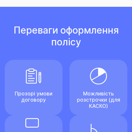
Переваги оформлення
полісу
Прозорі умови
Можливість
договору
розстрочки (для
КАСКО)