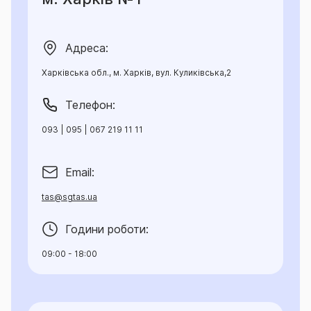
Адреса:
Харківська обл., м. Харків, вул. Куликівська,2
Телефон:
093 | 095 | 067 219 11 11
Email:
tas@sgtas.ua
Години роботи:
09:00 - 18:00