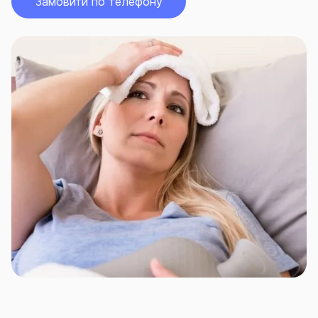
Замовити по телефону