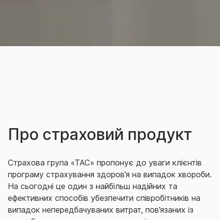
Про страховий продукт
Страхова група «ТАС» пропонує до уваги клієнтів
програму страхування здоров’я на випадок хвороби.
На сьогодні це один з найбільш надійних та
ефективних способів убезпечити співробітників на
випадок непередбачуваних витрат, пов’язаних із