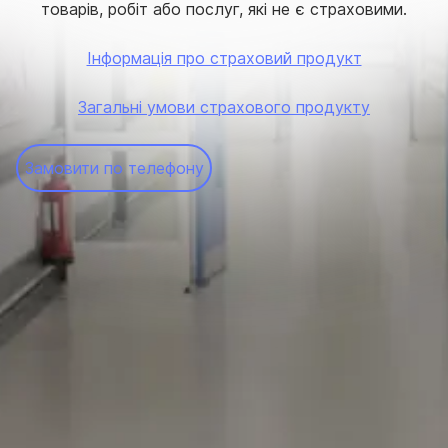
товарів, робіт або послуг, які не є страховими.
Інформація про страховий продукт
Загальні умови страхового продукту
Замовити по телефону