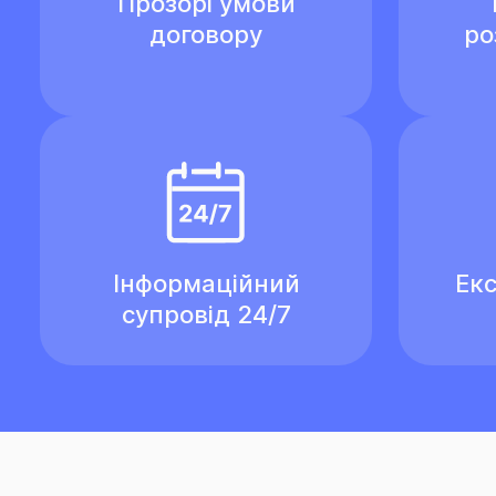
Прозорі умови
договору
ро
Інформаційний
Екс
супровід 24/7