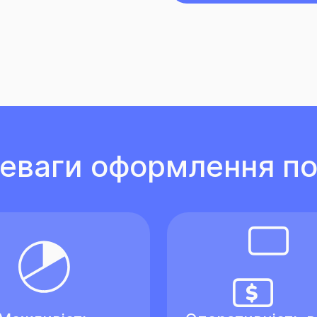
еваги оформлення по