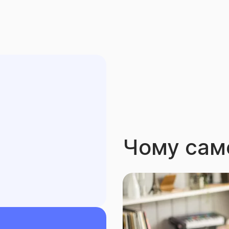
Чому сам