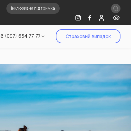
Інклюзивна підтримка
8 (097) 654 77 77
Страховий випадок