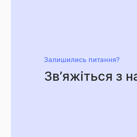
Залишились питання?
Зв’яжіться з н