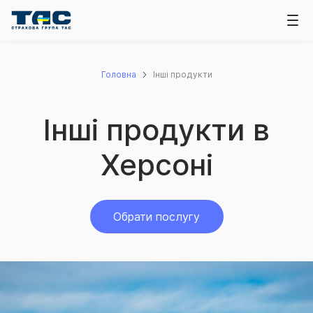
Головна
Інші продукти
Інші продукти в
Херсоні
Обрати послугу