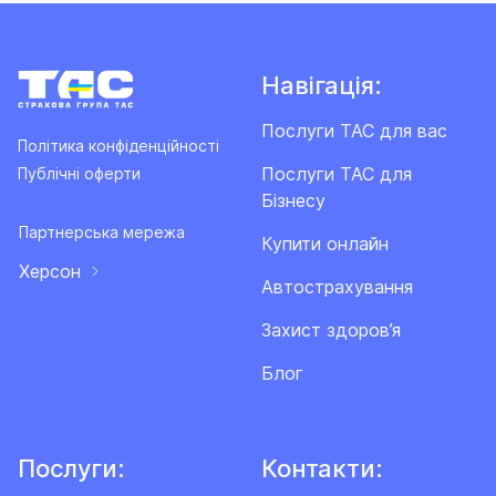
Навігація:
Послуги ТАС для вас
Політика конфіденційності
Послуги ТАС для
Публічні оферти
Бізнесу
Партнерська мережа
Купити онлайн
Херсон
Автострахування
Захист здоров’я
Блог
Послуги:
Контакти: