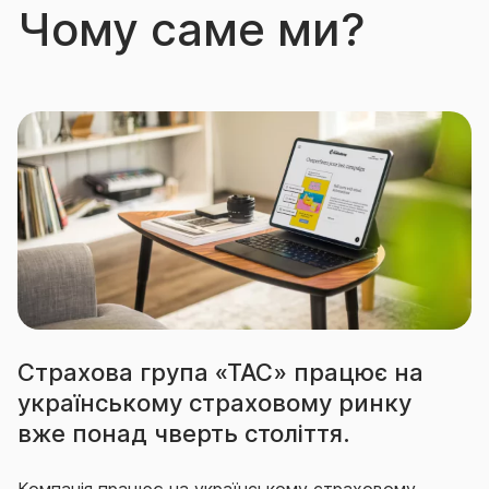
Чому саме ми?
Страхова група «ТАС» працює на
українському страховому ринку
вже понад чверть століття.