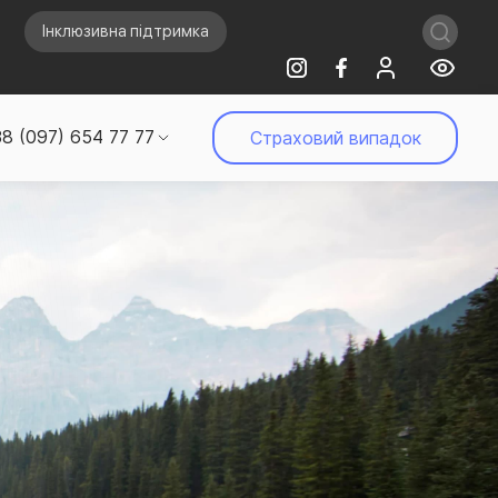
Інклюзивна підтримка
8 (097) 654 77 77
Страховий випадок