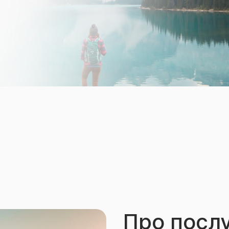
Про посл