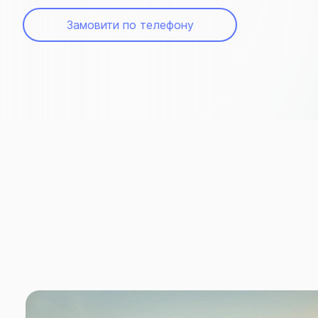
Замовити по телефону