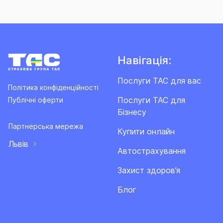
Навігація:
Послуги ТАС для вас
Політика конфіденційності
Послуги ТАС для
Публічні оферти
Бізнесу
Партнерська мережа
Купити онлайн
Львів
Автострахування
Захист здоров’я
Блог