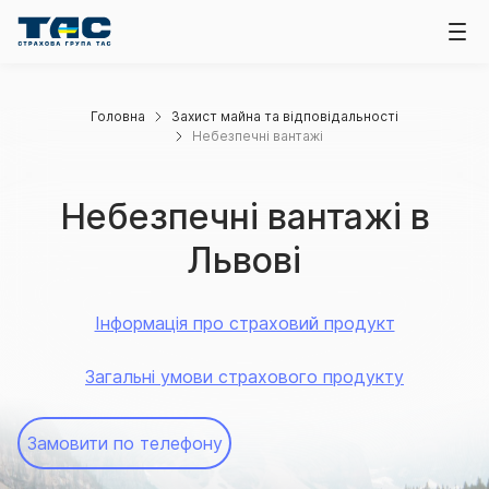
Головна
Захист майна та відповідальності
Небезпечні вантажі
Небезпечні вантажі в
Львові
Інформація про страховий продукт
Загальні умови страхового продукту
Замовити по телефону