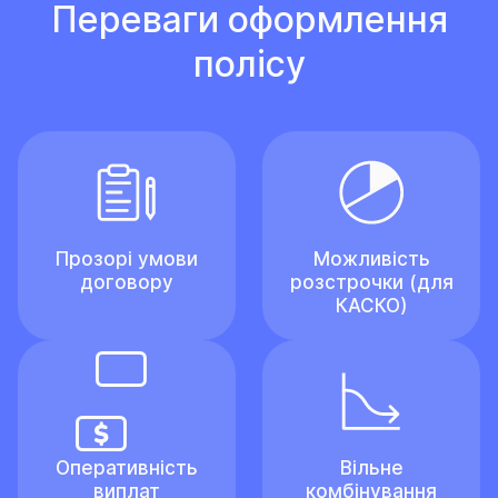
Переваги оформлення
полісу
Прозорі умови
Можливість
договору
розстрочки (для
КАСКО)
Оперативність
Вільне
виплат
комбінування