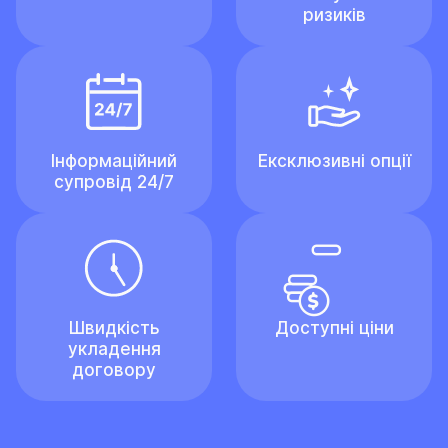
ризиків
Інформаційний
Ексклюзивні опції
супровід 24/7
Швидкість
Доступні ціни
укладення
договору