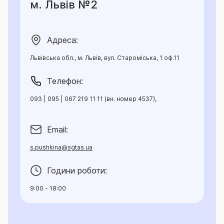
м. Львів №2
Адреса:
Львівська обл., м. Львів, вул. Староміська, 1 оф.11
Телефон:
093 | 095 | 067 219 11 11 (вн. номер 4537),
Email:
s.pushkina@sgtas.ua
Години роботи:
9:00 - 18:00