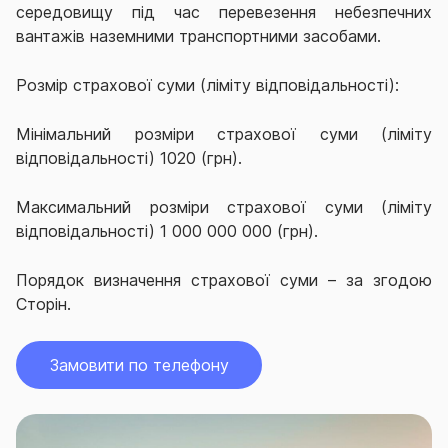
середовищу під час перевезення небезпечних
вантажів наземними транспортними засобами.
Розмір страхової суми (ліміту відповідальності):
Мінімальний розміри страхової суми (ліміту
відповідальності) 1020 (грн).
Максимальний розміри страхової суми (ліміту
відповідальності) 1 000 000 000 (грн)
.
Порядок визначення страхової суми – за згодою
Сторін.
Замовити по телефону