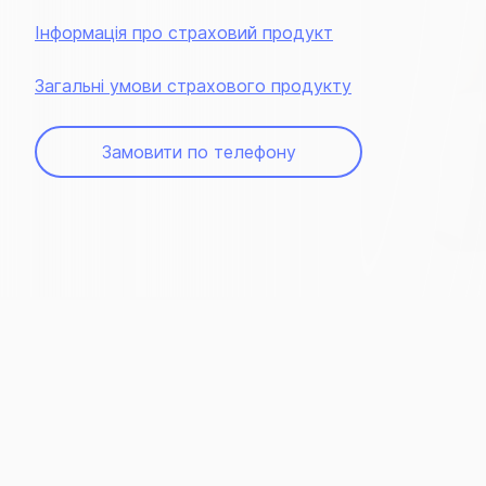
Інформація про страховий продукт
Загальні умови страхового продукту
Замовити по телефону