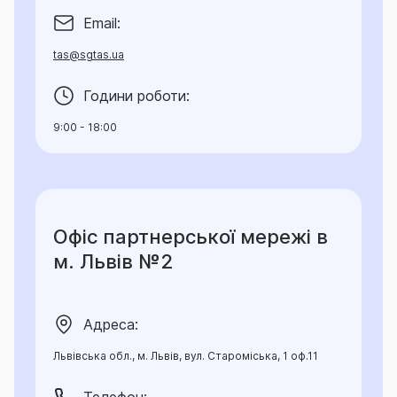
Email:
tas@sgtas.ua
Години роботи:
9:00 - 18:00
Офіс партнерської мережі в
м. Львів №2
Адреса:
Львівська обл., м. Львів, вул. Староміська, 1 оф.11