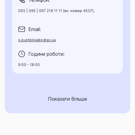
Телефон:
093 | 095 | 067 219 11 11 (вн. номер 4537),
Email:
s.pushkina@sgtas.ua
Години роботи:
9:00 - 18:00
Показати більше