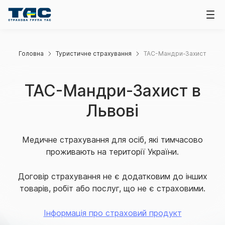
Головна
Туристичне страхування
ТАС-Мандри-Захист
ТАС-Мандри-Захист в
Львові
Медичне страхування для осіб, які тимчасово
проживають на території України.
Договір страхування не є додатковим до інших
товарів, робіт або послуг, що не є страховими.
Інформація про страховий продукт