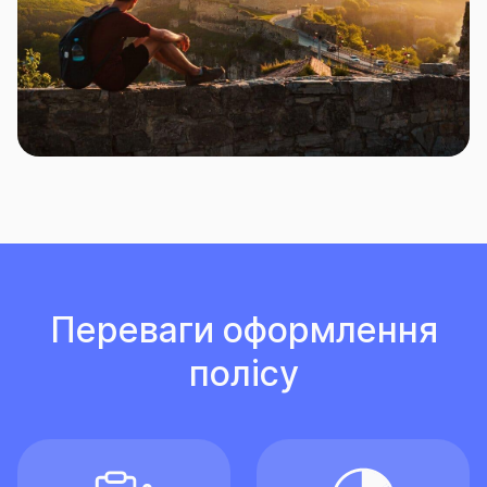
Переваги оформлення
полісу