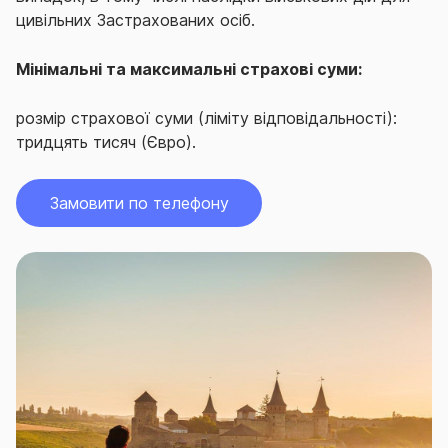
цивільних Застрахованих осіб.
Мінімальні та максимальні страхові суми:
розмір страхової суми (ліміту відповідальності):
тридцять тисяч (Євро).
Замовити по телефону