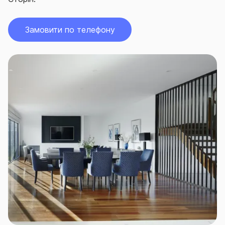
Замовити по телефону