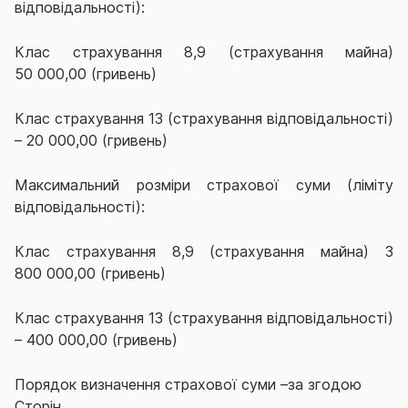
відповідальності):
Клас страхування 8,9 (страхування майна)
50 000,00 (гривень)
Клас страхування 13 (страхування відповідальності)
– 20 000,00 (гривень)
Максимальний розміри страхової суми (ліміту
відповідальності):
Клас страхування 8,9 (страхування майна) 3
800 000,00 (гривень)
Клас страхування 13 (страхування відповідальності)
– 400 000,00 (гривень)
Порядок визначення страхової суми –за згодою
Сторін.