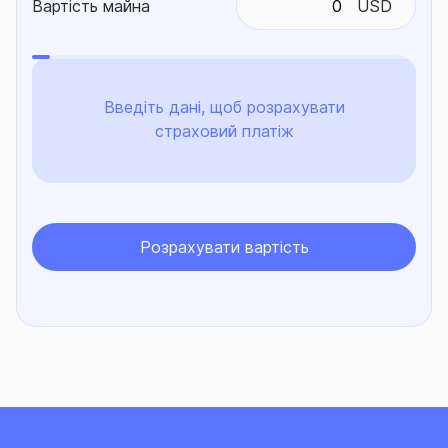
Вартість майна
USD
Введіть дані, щоб розрахувати
страховий платіж
Розрахувати вартість