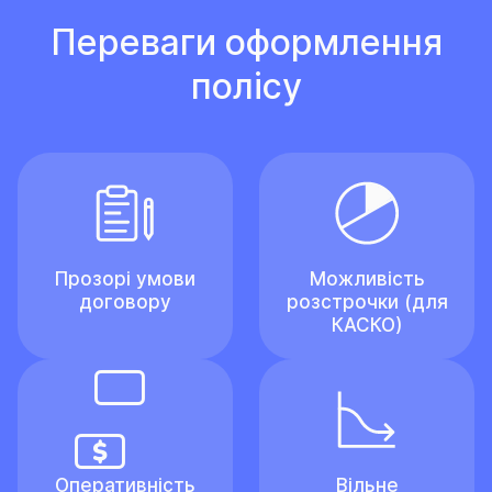
Переваги оформлення
полісу
Прозорі умови
Можливість
договору
розстрочки (для
КАСКО)
Оперативність
Вільне