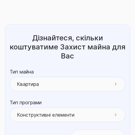
Дізнайтеся, скільки
коштуватиме
Захист майна для
Вас
Тип майна
Квартира
Тип програми
Конструктивні елементи