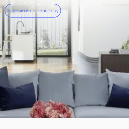
Замовити по телефону