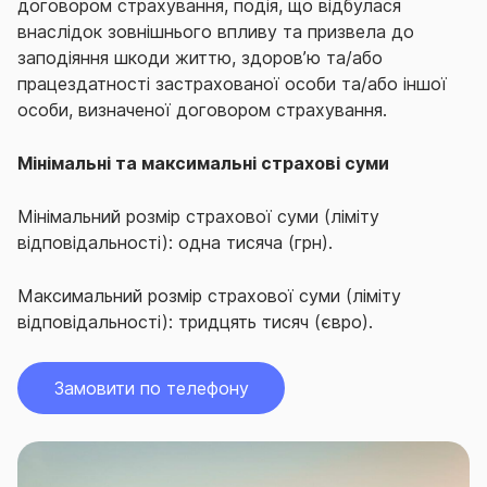
договором страхування, подія, що відбулася
внаслідок зовнішнього впливу та призвела до
заподіяння шкоди життю, здоров’ю та/або
працездатності застрахованої особи та/або іншої
особи, визначеної договором страхування.
Мінімальні та максимальні страхові суми
Мінімальний розмір страхової суми (ліміту
відповідальності): одна тисяча (грн).
Максимальний розмір страхової суми (ліміту
відповідальності): тридцять тисяч (євро).
Замовити по телефону