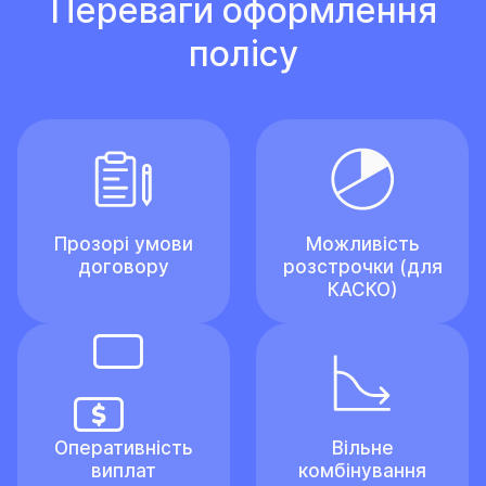
Переваги оформлення
полісу
Прозорі умови
Можливість
договору
розстрочки (для
КАСКО)
Оперативність
Вільне
виплат
комбінування