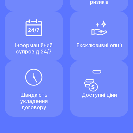
ризиків
Інформаційний
Ексклюзивні опції
супровід 24/7
Швидкість
Доступні ціни
укладення
договору