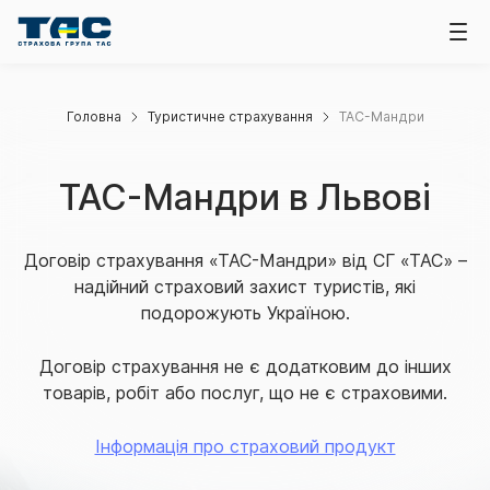
Головна
Туристичне страхування
ТАС-Мандри
ТАС-Мандри в Львові
Договір страхування «ТАС-Мандри» від СГ «ТАС» –
надійний страховий захист туристів, які
подорожують Україною.
Договір страхування не є додатковим до інших
товарів, робіт або послуг, що не є страховими.
Інформація про страховий продукт