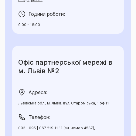
Години роботи:
9:00 - 18:00
Офіс партнерської мережі в
м. Львів №2
Адреса:
Львівська обл., м. Львів, вул. Староміська, 1 оф.11
Телефон:
093 | 095 | 067 219 11 11 (вн. номер 4537),