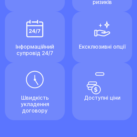
ризиків
Інформаційний
Ексклюзивні опції
супровід 24/7
Швидкість
Доступні ціни
укладення
договору