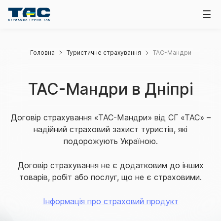
Головна
Туристичне страхування
ТАС-Мандри
ТАС-Мандри в Дніпрі
Договір страхування «ТАС-Мандри» від СГ «ТАС» –
надійний страховий захист туристів, які
подорожують Україною.
Договір страхування не є додатковим до інших
товарів, робіт або послуг, що не є страховими.
Інформація про страховий продукт