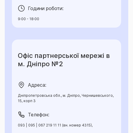
Години роботи:
9:00 - 18:00
Офіс партнерської мережі в
м. Дніпро №2
Адреса:
Дніпропетровська обл., м. Дніпро, Чернишевського,
15, корп 3
Телефон:
093 | 095 | 067 219 11 11 (вн. номер 4315),