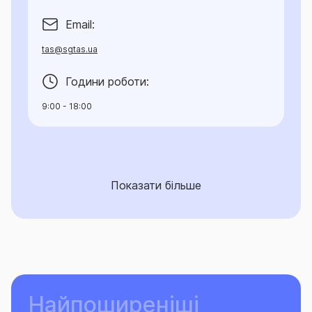
Email:
tas@sgtas.ua
Години роботи:
9:00 - 18:00
Показати більше
Найпоширеніші