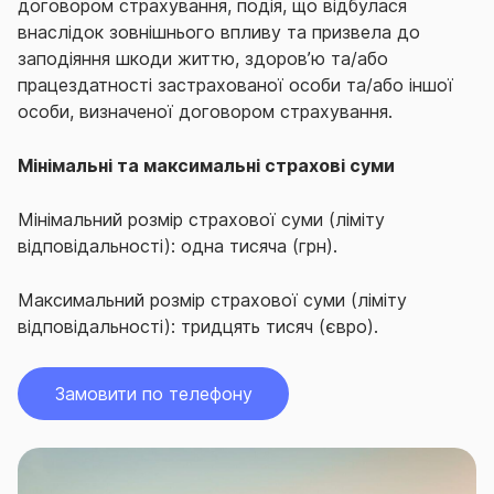
договором страхування, подія, що відбулася
внаслідок зовнішнього впливу та призвела до
заподіяння шкоди життю, здоров’ю та/або
працездатності застрахованої особи та/або іншої
особи, визначеної договором страхування.
Мінімальні та максимальні страхові суми
Мінімальний розмір страхової суми (ліміту
відповідальності): одна тисяча (грн).
Максимальний розмір страхової суми (ліміту
відповідальності): тридцять тисяч (євро).
Замовити по телефону