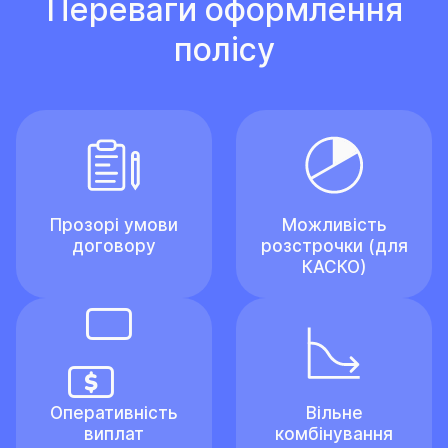
Переваги оформлення
полісу
Прозорі умови
Можливість
договору
розстрочки (для
КАСКО)
Оперативність
Вільне
виплат
комбінування