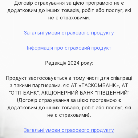
Договір страхування за цією програмою не є
додатковим до інших товарів, робіт або послуг, які
не є страховими.
Загальні умови страхового продукту
Інформація про страховий продукт
Редакція 2024 року:
Продукт застосовується в тому числі для співпраці
з такими партнерами, як: АТ «ТАСКОМБАНК», АТ
"ОТП БАНК", АКЦІОНЕРНИЙ БАНК "ПІВДЕННИЙ"
(Договір страхування за цією програмою є
додатковим до інших товарів, робіт або послуг, які
не є страховими).
Загальні умови страхового продукту