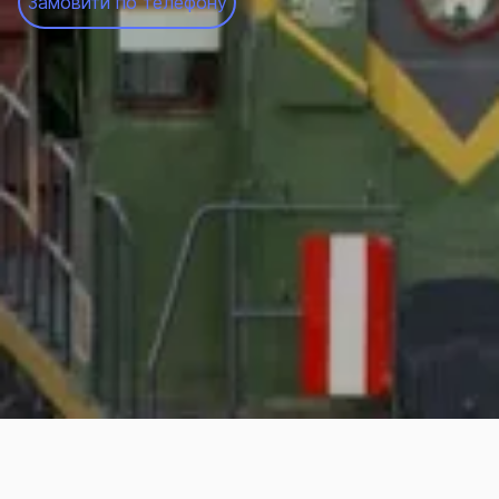
Замовити по телефону