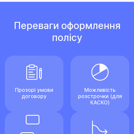
Переваги оформлення
полісу
Прозорі умови
Можливість
договору
розстрочки (для
КАСКО)