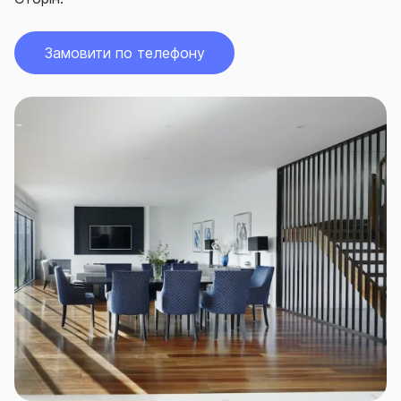
Замовити по телефону