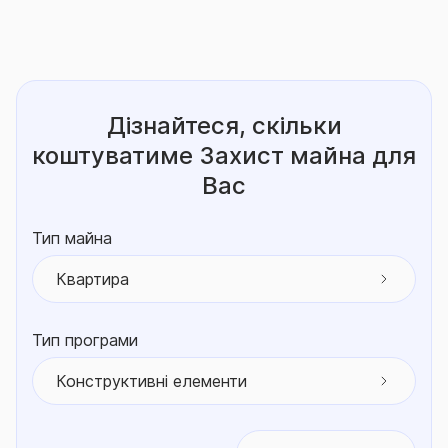
Дізнайтеся, скільки
коштуватиме
Захист майна для
Вас
Тип майна
Квартира
Тип програми
Конструктивні елементи