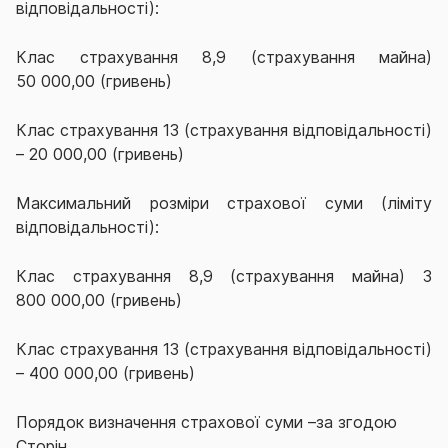
відповідальності):
Клас страхування 8,9 (страхування майна)
50 000,00 (гривень)
Клас страхування 13 (страхування відповідальності)
– 20 000,00 (гривень)
Максимальний розміри страхової суми (ліміту
відповідальності):
Клас страхування 8,9 (страхування майна) 3
800 000,00 (гривень)
Клас страхування 13 (страхування відповідальності)
– 400 000,00 (гривень)
Порядок визначення страхової суми –за згодою
Сторін.