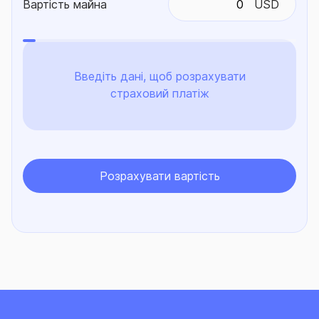
Вартість майна
USD
Введіть дані, щоб розрахувати
страховий платіж
Розрахувати вартість