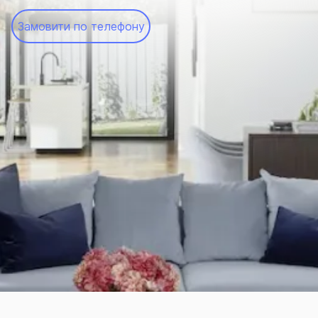
Замовити по телефону