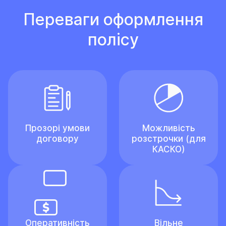
Переваги оформлення
полісу
Прозорі умови
Можливість
договору
розстрочки (для
КАСКО)
Оперативність
Вільне