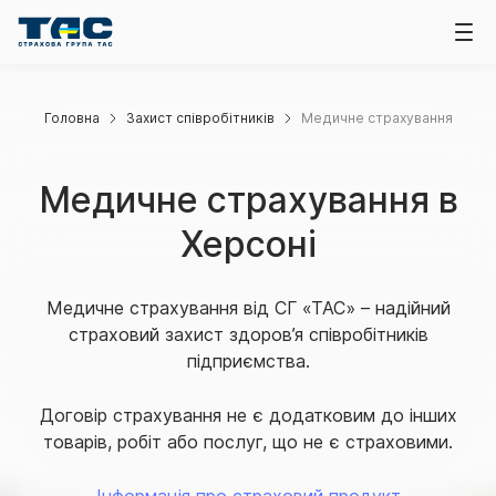
Головна
Захист співробітників
Медичне страхування
Медичне страхування в
Херсоні
Медичне страхування від СГ «ТАС» – надійний
страховий захист здоров’я співробітників
підприємства.
Договір страхування не є додатковим до інших
товарів, робіт або послуг, що не є страховими.