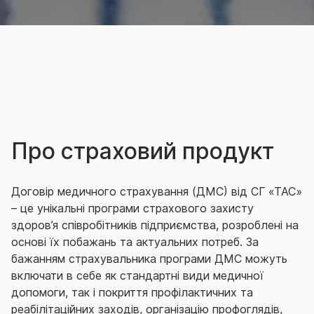
Про страховий продукт
Договір медичного страхування (ДМС) від СГ «ТАС»
– це унікальні програми страхового захисту
здоров’я співробітників підприємства, розроблені на
основі їх побажань та актуальних потреб.
За
бажанням страхувальника програми ДМС можуть
включати в себе як стандартні види медичної
допомоги, так і покриття профілактичних та
реабілітаційних заходів, організацію профоглядів,