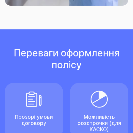
Переваги оформлення
полісу
Прозорі умови
Можливість
договору
розстрочки (для
КАСКО)