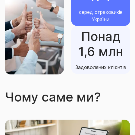
серед страховиків
України
Понад
1,6 млн
Задоволених клієнтів
Чому саме ми?