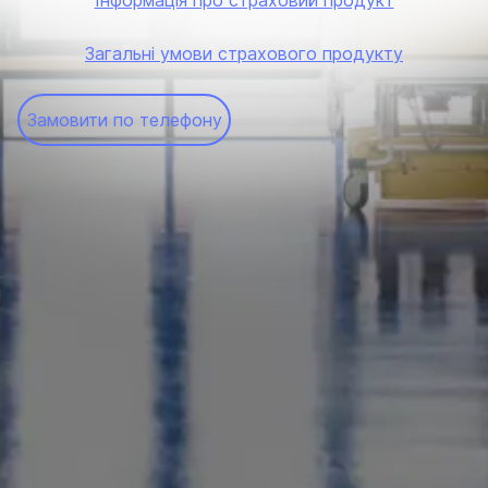
Інформація про страховий продукт
Загальні умови страхового продукту
Замовити по телефону