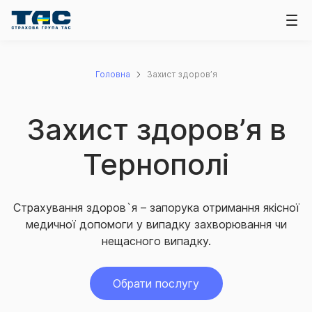
Головна
Захист здоров’я
Захист здоров’я в
Тернополі
Страхування здоров`я – запорука отримання якісної
медичної допомоги у випадку захворювання чи
нещасного випадку.
Обрати послугу