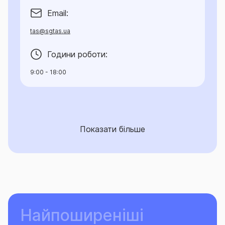
Email:
tas@sgtas.ua
Години роботи:
9:00 - 18:00
Показати більше
Найпоширеніші