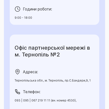
Години роботи:
9:00 - 18:00
Офіс партнерської мережі в
м. Тернопіль №2
Адреса:
Тернопільська обл., м. Тернопіль, пр.С.Бандери,9, 1
Телефон:
093 | 095 | 067 219 11 11 (вн. номер 4530),