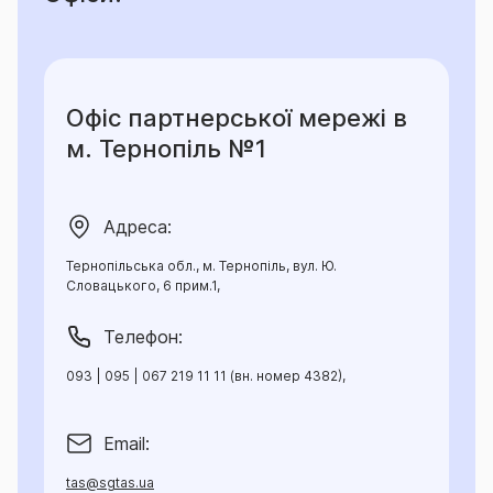
Офіс партнерської мережі в
м. Тернопіль №1
Адреса:
Тернопільська обл., м. Тернопіль, вул. Ю.
Словацького, 6 прим.1,
Телефон:
093 | 095 | 067 219 11 11 (вн. номер 4382),
Email:
tas@sgtas.ua