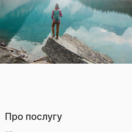
Про послугу