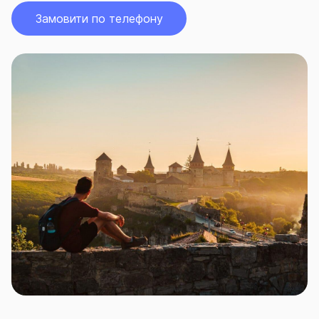
Замовити по телефону