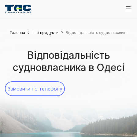
Головна
Інші продукти
Відповідальність судновласника
Відповідальність
судновласника в Одесі
Замовити по телефону