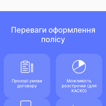
Переваги оформлення
полісу
Прозорі умови
Можливість
договору
розстрочки (для
КАСКО)