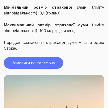
Мінімальний розмір страхової суми
(ліміту
відповідальності): 0,1 (гривня).
Максимальний розмір страхової суми
(ліміту
відповідальності): 100 млрд (гривень).
Порядок визначення страхової суми – за згодою
Сторін.
Замовити по телефону