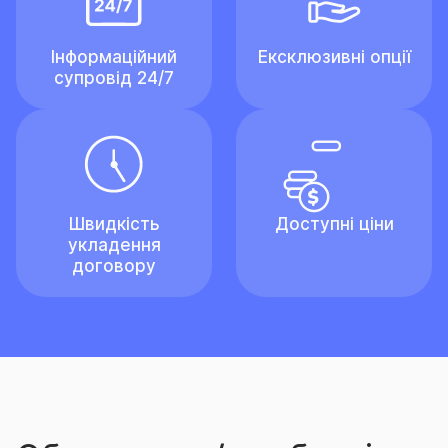
Інформаційний
Ексклюзивні опції
супровід 24/7
Швидкість
Доступні ціни
укладення
договору