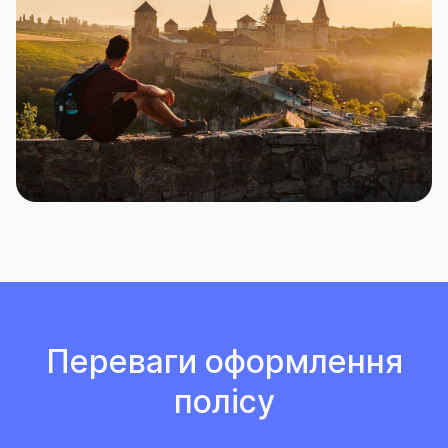
Переваги оформлення
полісу