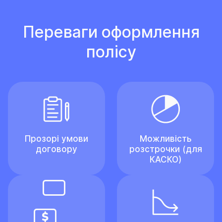
Переваги оформлення
полісу
Прозорі умови
Можливість
договору
розстрочки (для
КАСКО)