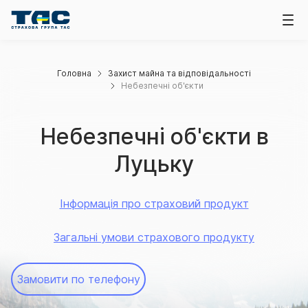
Головна
Захист майна та відповідальності
Небезпечні об'єкти
Небезпечні об'єкти в
Луцьку
Інформація про страховий продукт
Загальні умови страхового продукту
Замовити по телефону