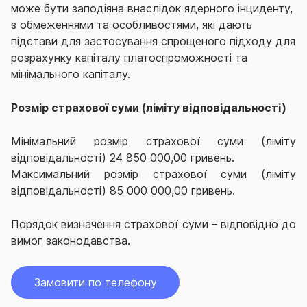
може бути заподіяна внаслідок ядерного інциденту,
з обмеженнями та особливостями, які дають
підстави для застосування спрощеного підходу для
розрахунку капіталу платоспроможності та
мінімального капіталу.
Розмір страхової суми (ліміту відповідальності)
Мінімальний розмір страхової суми (ліміту
відповідальності) 24 850 000,00 гривень.
Максимальний розмір страхової суми (ліміту
відповідальності) 85 000 000,00 гривень.
Порядок визначення страхової суми – відповідно до
вимог законодавства.
Замовити по телефону