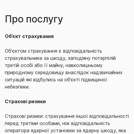
Про послугу
Об’єкт страхування
Об'єктом страхування є відповідальність
страхувальника за шкоду, заподіяну потерпілій
третій особі або її майну, навколишньому
природному середовищу внаслідок надзвичайних
ситуацій які відбулись на об’єкті підвищеної
небезпеки.
Страхові ризики
Страхові ризики: страхування іншої відповідальності
перед третіми особами, ніж відповідальність
оператора ядерної установки за ядерну шкоду, яка