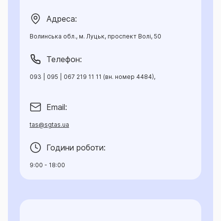
Адреса:
Волинська обл., м. Луцьк, проспект Волі, 50
Телефон:
093 | 095 | 067 219 11 11 (вн. номер 4484),
Email:
tas@sgtas.ua
Години роботи:
9:00 - 18:00