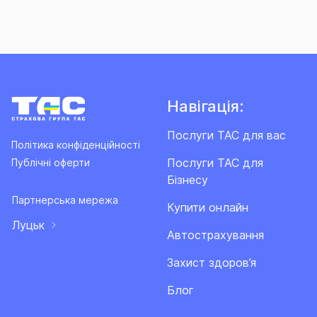
Навігація:
Послуги ТАС для вас
Політика конфіденційності
Послуги ТАС для
Публічні оферти
Бізнесу
Партнерська мережа
Купити онлайн
Луцьк
Автострахування
Захист здоров’я
Блог