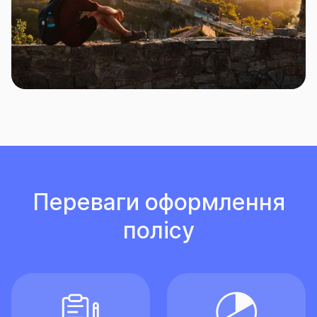
Переваги оформлення
полісу