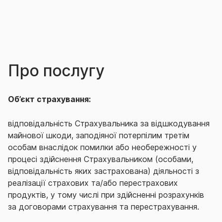
Про послугу
Об’єкт страхування:
відповідальність Страхувальника за відшкодування
майнової шкоди, заподіяної потерпілим третім
особам внаслідок помилки або необережності у
процесі здійснення Страхувальником (особами,
відповідальність яких застрахована) діяльності з
реалізації страхових та/або перестрахових
продуктів, у тому числі при здійсненні розрахунків
за договорами страхування та перестрахування.