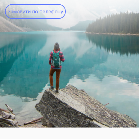
Замовити по телефону