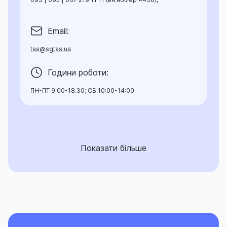
Email:
tas@sgtas.ua
Години роботи:
ПН-ПТ 9:00-18.30; СБ 10:00-14:00
Показати більше