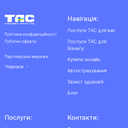
Навігація:
Послуги ТАС для вас
Політика конфіденційності
Послуги ТАС для
Публічні оферти
Бізнесу
Партнерська мережа
Купити онлайн
Черкаси
Автострахування
Захист здоров’я
Блог
Послуги:
Контакти: