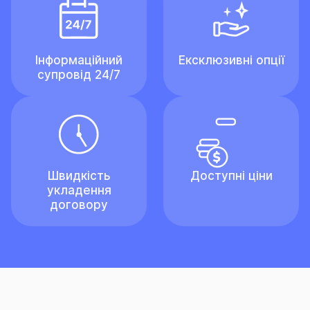
Інформаційний
Ексклюзивні опції
супровід 24/7
Швидкість
Доступні ціни
укладення
договору