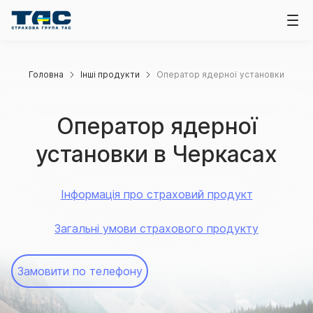
Головна
Інші продукти
Оператор ядерної установки
Оператор ядерної
установки в Черкасах
Інформація про страховий продукт
Загальні умови страхового продукту
Замовити по телефону