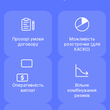
Прозорі умови
Можливість
договору
розстрочки (для
КАСКО)
Оперативність
Вільне
виплат
комбінування
ризиків