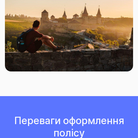
Переваги оформлення
полісу