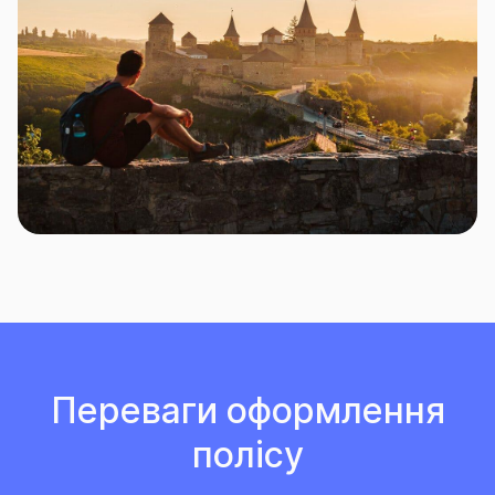
Переваги оформлення
полісу