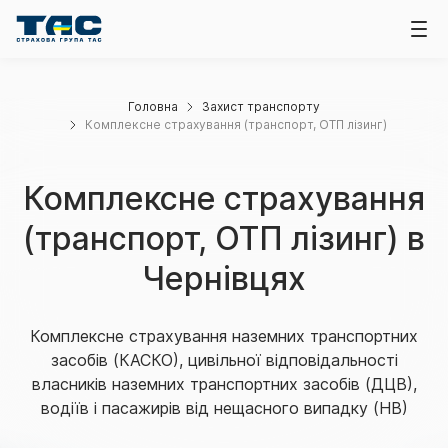
Головна
Захист транспорту
Комплексне страхування (транспорт, ОТП лізинг)
Комплексне страхування
(транспорт, ОТП лізинг) в
Чернівцях
Комплексне страхування наземних транспортних
засобів (КАСКО), цивільної відповідальності
власників наземних транспортних засобів (ДЦВ),
водіїв і пасажирів від нещасного випадку (НВ)