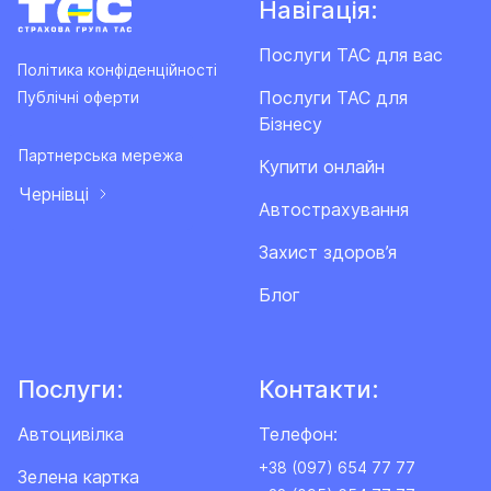
Навігація:
Послуги ТАС для вас
Політика конфіденційності
Послуги ТАС для
Публічні оферти
Бізнесу
Партнерська мережа
Купити онлайн
Чернівці
Автострахування
Захист здоров’я
Блог
Послуги:
Контакти:
Автоцивілка
Телефон:
+38 (097) 654 77 77
Зелена картка