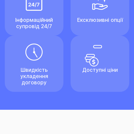
Інформаційний
Ексклюзивні опції
супровід 24/7
Швидкість
Доступні ціни
укладення
договору