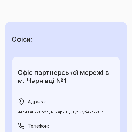
Офіси:
Офіс партнерської мережі в
м. Чернівці №1
Адреса:
Чернівецька обл., м. Чернівці, вул. Лубенська, 4
Телефон: