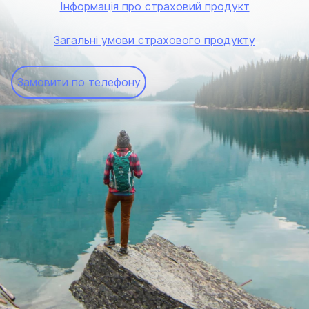
Інформація про страховий продукт
Загальні умови страхового продукту
Замовити по телефону