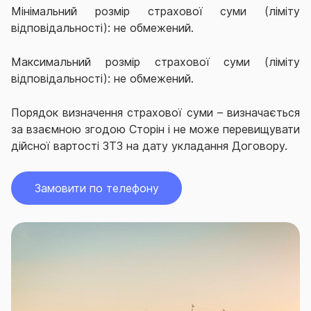
Мінімальний розмір страхової суми (ліміту
відповідальності): не обмежений.
Максимальний розмір страхової суми (ліміту
відповідальності): не обмежений.
Порядок визначення страхової суми – визначається
за взаємною згодою Сторін і не може перевищувати
дійсної вартості ЗТЗ на дату укладання Договору.
Замовити по телефону