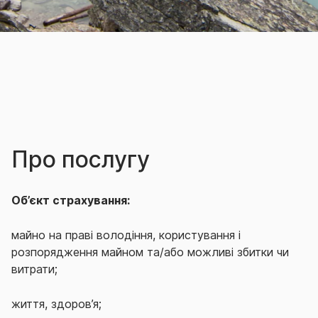
Про послугу
Об’єкт страхування:
майно на праві володіння, користування і
розпорядження майном та/або можливі збитки чи
витрати;
життя, здоров’я;