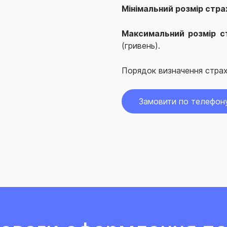
Мінімальний розмір стра
Максимальний розмір с
(гривень).
Порядок визначення страх
Замовити по телефон