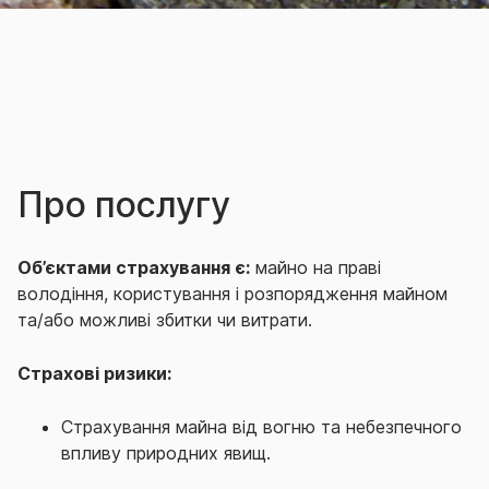
Про послугу
Об’єктами страхування є:
майно на праві
володіння, користування і розпорядження майном
та/або можливі збитки чи витрати.
Страхові ризики:
Страхування майна від вогню та небезпечного
впливу природних явищ.