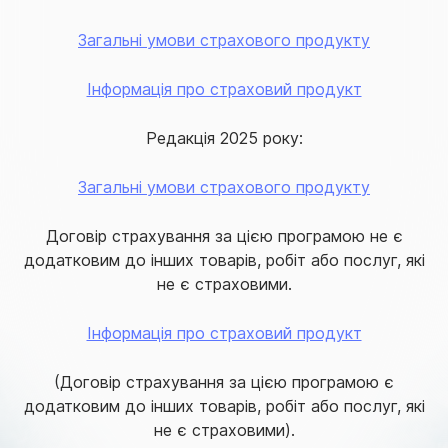
Загальні умови страхового продукту
Інформація про страховий продукт
Редакція 2025 року:
Загальні умови страхового продукту
Договір страхування за цією програмою не є
додатковим до інших товарів, робіт або послуг, які
не є страховими.
Інформація про страховий продукт
(Договір страхування за цією програмою є
додатковим до інших товарів, робіт або послуг, які
не є страховими).