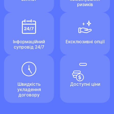
ризиків
Інформаційний
Ексклюзивні опції
супровід 24/7
Швидкість
Доступні ціни
укладення
договору