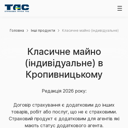
Головна
Інші продукти
Класичне майно (індивідуальне)
Класичне майно
(індивідуальне) в
Кропивницькому
Редакція 2026 року:
Договір страхування є додатковим до інших
товарів, робіт або послуг, що не є страховими.
Страховий продукт є додатковим для агентів які
мають статус додаткового агента.