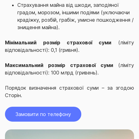
Страхування майна від шкоди, заподіяної
градом, морозом, іншими подіями (уключаючи
крадіжку, розбій, грабіж, умисне пошкодження /
знищення майна).
Мінімальний розмір страхової суми
(ліміту
відповідальності): 0,1 (гривня).
Максимальний розмір страхової суми
(ліміту
відповідальності): 100 млрд (гривень).
Порядок визначення страхової суми – за згодою
Сторін.
Замовити по телефону